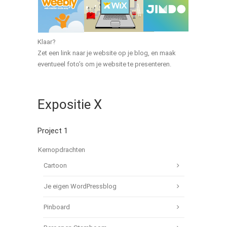
Klaar?
Zet een link naar je website op je blog, en maak
eventueel foto’s om je website te presenteren.
Expositie X
Project 1
Kernopdrachten
Cartoon
Je eigen WordPressblog
Pinboard